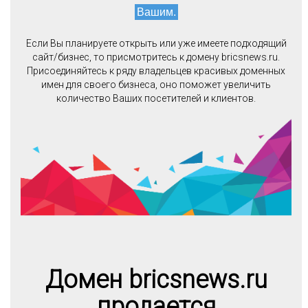
Вашим.
Если Вы планируете открыть или уже имеете подходящий
сайт/бизнес, то присмотритесь к домену bricsnews.ru.
Присоединяйтесь к ряду владельцев красивых доменных
имен для своего бизнеса, оно поможет увеличить
количество Ваших посетителей и клиентов.
Домен bricsnews.ru
продается