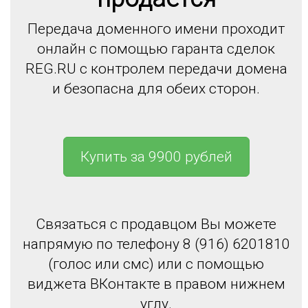
Передача доменного имени проходит
онлайн с помощью гаранта сделок
REG.RU с контролем передачи домена
и безопасна для обеих сторон.
Купить за 9900 рублей
Связаться с продавцом Вы можете
напрямую по телефону 8 (916) 6201810
(голос или смс) или с помощью
виджета ВКонтакте в правом нижнем
углу.